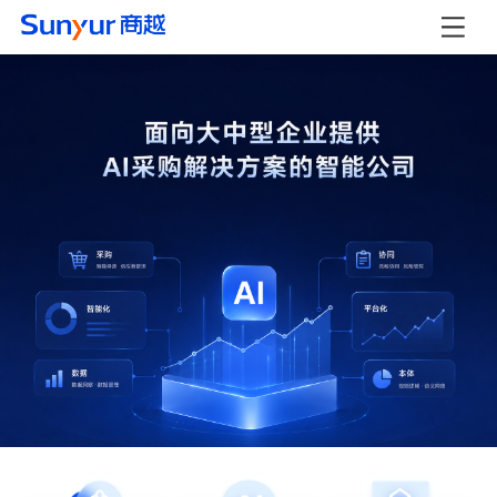
商越科技 - AI采购数字化解决方案