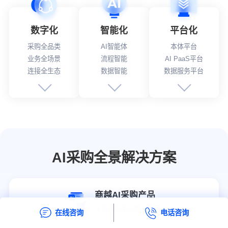
数字化
智能化
平台化
采购全品类
AI智能体
本体平台
业务全场景
流程智能
AI PaaS平台
连接全生态
数据智能
数据服务平台
AI采购全景解决方案
商越AI采购产品
企业采购全链路AI应用
在线咨询
电话咨询