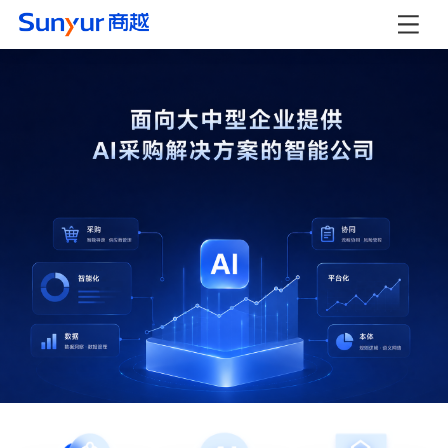
商越科技 - AI采购数字化解决方案