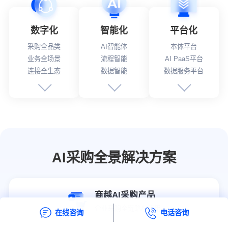
数字化
智能化
平台化
采购全品类
AI智能体
本体平台
业务全场景
流程智能
AI PaaS平台
连接全生态
数据智能
数据服务平台
AI采购全景解决方案
商越AI采购产品
企业采购全链路AI应用
在线咨询
电话咨询