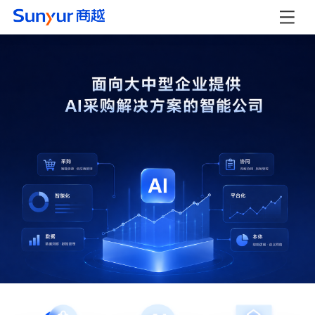
商越科技 - AI采购数字化解决方案